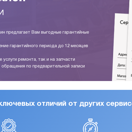
И
ин предлагает Вам выгодные гарантийные
ение гарантийного периода до 12 месяцев
е услуги ремонта, так и на запчасти
ь обращения по предварительной записи
ключевых отличий от других серви