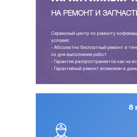
НА РЕМОНТ И ЗАПЧАСТ
Сервисный центр по ремонту кофемаш
условия:
- Абсолютно бесплатный ремонт в теч
со дня выполнения работ
- Гарантия распространяется как на вс
- Гарантийный ремонт возможен в ден
8 