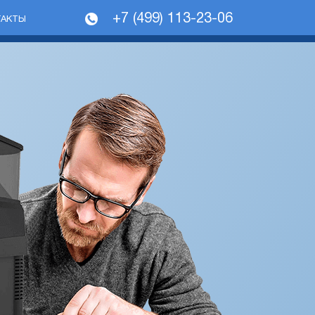
+7 (499) 113-23-06
ТАКТЫ