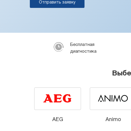
Отправить заявку
Бесплатная
диагностика
Выбе
AEG
Animo