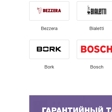
Bezzera
Bialetti
Bork
Bosch
ГАРАНТИЙНЫЙ 