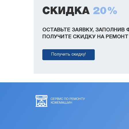
СКИДКА
20%
ОСТАВЬТЕ ЗАЯВКУ, ЗАПОЛНИВ 
ПОЛУЧИТЕ СКИДКУ НА РЕМОНТ 
Получить скидку!
СЕРВИС ПО РЕМОНТУ
КОФЕМАШИН