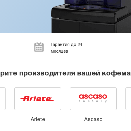
Гарантия до 24
месяцев
рите производителя вашей кофем
Ariete
Ascaso