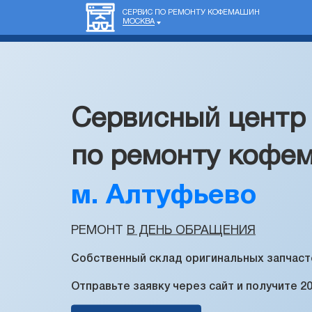
СЕРВИС ПО РЕМОНТУ КОФЕМАШИН
МОСКВА
Сервисный центр
по ремонту кофе
м. Алтуфьево
РЕМОНТ
В ДЕНЬ ОБРАЩЕНИЯ
Собственный склад оригинальных запчаст
Отправьте заявку через сайт и получите 2