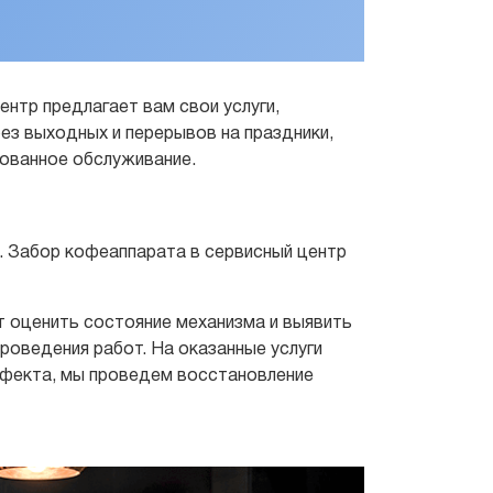
нтр предлагает вам свои услуги,
з выходных и перерывов на праздники,
рованное обслуживание.
а. Забор кофеаппарата в сервисный центр
 оценить состояние механизма и выявить
роведения работ. На оказанные услуги
дефекта, мы проведем восстановление