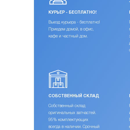
КУРЬЕР - БЕСПЛАТНО!
Выезд курьера - бесплатно!
Приедем домой, в офис,
кафе и частный дом.
СОБСТВЕННЫЙ СКЛАД
Собственный склад
оригинальных запчастей.
95% комплектующих
всегда в наличии. Срочный