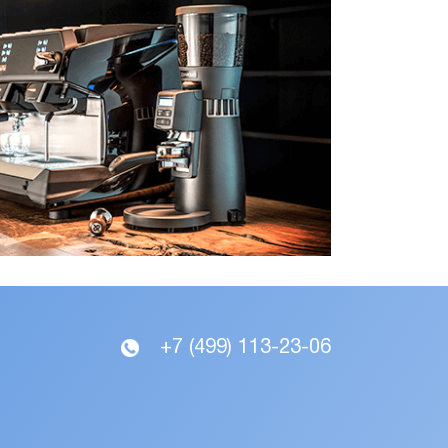
+7 (499) 113-23-06