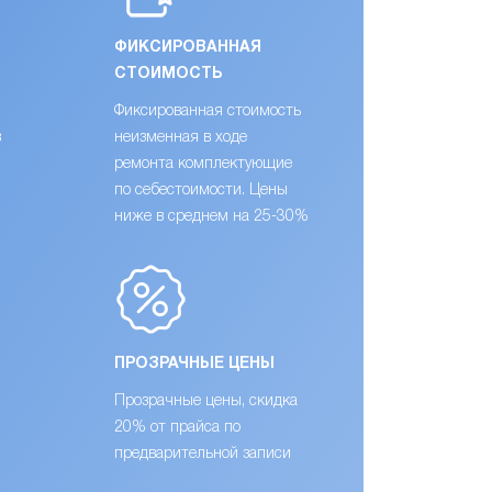
ФИКСИРОВАННАЯ
СТОИМОСТЬ
Фиксированная стоимость
в
неизменная в ходе
ремонта комплектующие
по себестоимости. Цены
ниже в среднем на 25-30%
ПРОЗРАЧНЫЕ ЦЕНЫ
Прозрачные цены, скидка
20% от прайса по
предварительной записи