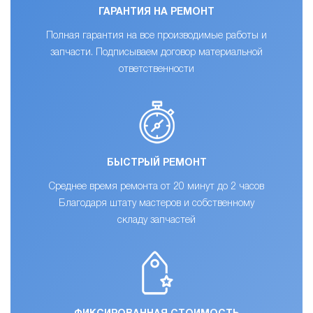
ГАРАНТИЯ НА РЕМОНТ
Полная гарантия на все производимые работы и
запчасти. Подписываем договор материальной
ответственности
БЫСТРЫЙ РЕМОНТ
Среднее время ремонта от 20 минут до 2 часов
Благодаря штату мастеров и собственному
складу запчастей