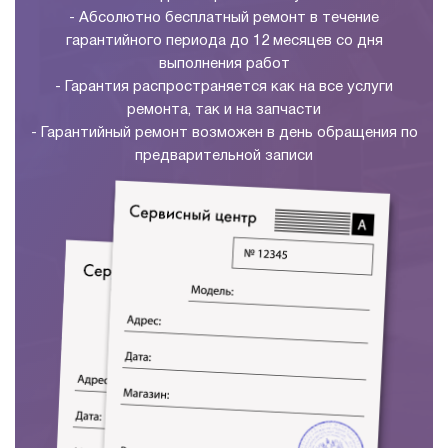
- Абсолютно бесплатный ремонт в течение
гарантийного периода до 12 месяцев со дня
выполнения работ
- Гарантия распространяется как на все услуги
ремонта, так и на запчасти
- Гарантийный ремонт возможен в день обращения по
предварительной записи