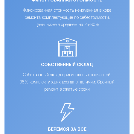
ФИКСИРОВАННАЯ СТОИМОСТЬ
Фиксированная стоимость неизменная в ходе
ремонта комплектующие по себестоимости.
Цены ниже в среднем на 25-30%
СОБСТВЕННЫЙ СКЛАД
Собственный склад оригинальных запчастей.
95% комплектующих всегда в наличии. Срочный
ремонт в сжатые сроки
БЕРЕМСЯ ЗА ВСЕ