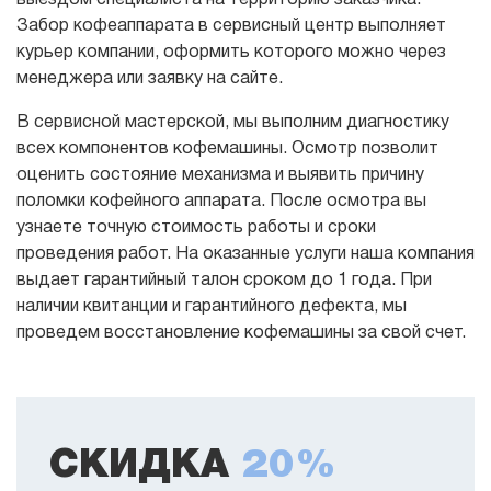
выездом специалиста на территорию заказчика.
Забор кофеаппарата в сервисный центр выполняет
курьер компании, оформить которого можно через
менеджера или заявку на сайте.
В сервисной мастерской, мы выполним диагностику
всех компонентов кофемашины. Осмотр позволит
оценить состояние механизма и выявить причину
поломки кофейного аппарата. После осмотра вы
узнаете точную стоимость работы и сроки
проведения работ. На оказанные услуги наша компания
выдает гарантийный талон сроком до 1 года. При
наличии квитанции и гарантийного дефекта, мы
проведем восстановление кофемашины за свой счет.
СКИДКА
20%