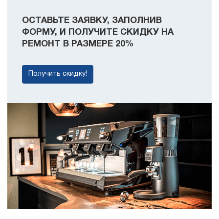
ОСТАВЬТЕ ЗАЯВКУ, ЗАПОЛНИВ
ФОРМУ, И ПОЛУЧИТЕ СКИДКУ НА
РЕМОНТ В РАЗМЕРЕ 20%
Получить скидку!