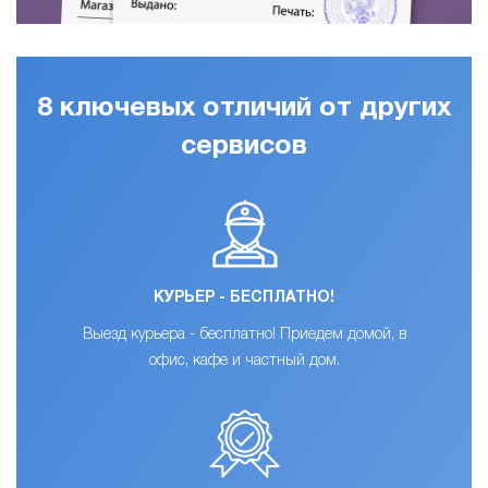
8 ключевых отличий от других
сервисов
КУРЬЕР - БЕСПЛАТНО!
Выезд курьера - бесплатно! Приедем домой, в
офис, кафе и частный дом.