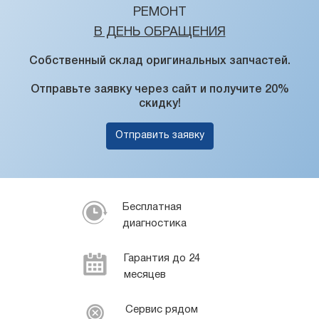
РЕМОНТ
В ДЕНЬ ОБРАЩЕНИЯ
Собственный склад оригинальных запчастей.
Отправьте заявку через сайт и получите 20%
скидку!
Отправить заявку
Бесплатная
диагностика
Гарантия до 24
месяцев
Сервис рядом