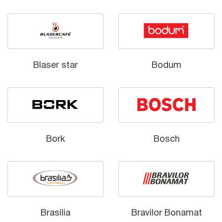
Blaser star
Bodum
Bork
Bosch
Brasilia
Bravilor Bonamat