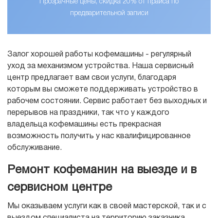
Прозрачные цены, скидка 20% от прайса по
предварительной записи
Залог хорошей работы кофемашины - регулярный
уход за механизмом устройства. Наша сервисный
центр предлагает вам свои услуги, благодаря
которым вы сможете поддерживать устройство в
рабочем состоянии. Сервис работает без выходных и
перерывов на праздники, так что у каждого
владельца кофемашины есть прекрасная
возможность получить у нас квалифицированное
обслуживание.
Ремонт кофеманин на выезде и в
сервисном центре
Мы оказываем услуги как в своей мастерской, так и с