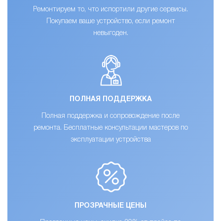
Ремонтируем то, что испортили другие сервисы.
Покупаем ваше устройство, если ремонт
невыгоден.
ПОЛНАЯ ПОДДЕРЖКА
Полная поддержка и сопровождение после
ремонта. Бесплатные консультации мастеров по
эксплуатации устройства
ПРОЗРАЧНЫЕ ЦЕНЫ