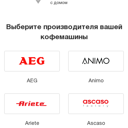
с домом
Выберите производителя вашей
кофемашины
AEG
Animo
Ariete
Ascaso