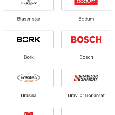
Blaser star
Bodum
Bork
Bosch
Brasilia
Bravilor Bonamat