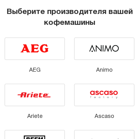
Выберите производителя вашей
кофемашины
AEG
Animo
Ariete
Ascaso