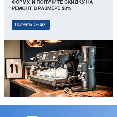
ФОРМУ, И ПОЛУЧИТЕ СКИДКУ НА
РЕМОНТ В РАЗМЕРЕ 20%
Получить скидку!