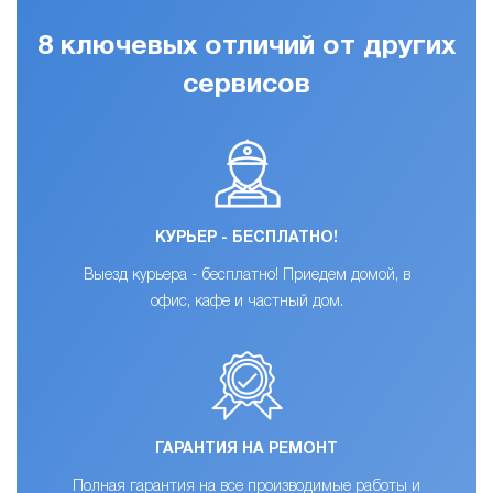
8 ключевых отличий от других
сервисов
КУРЬЕР - БЕСПЛАТНО!
Выезд курьера - бесплатно! Приедем домой, в
офис, кафе и частный дом.
ГАРАНТИЯ НА РЕМОНТ
Полная гарантия на все производимые работы и