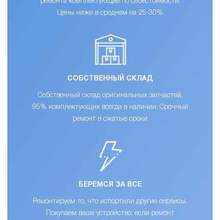
ремонта комплектующие по себестоимости.
Цены ниже в среднем на 25-30%
СОБСТВЕННЫЙ СКЛАД
Собственный склад оригинальных запчастей.
95% комплектующих всегда в наличии. Срочный
ремонт в сжатые сроки
БЕРЕМСЯ ЗА ВСЕ
Ремонтируем то, что испортили другие сервисы.
Покупаем ваше устройство, если ремонт