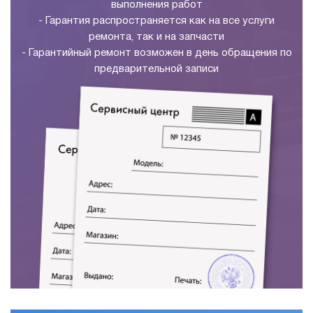
выполнения работ
- Гарантия распространяется как на все услуги
ремонта, так и на запчасти
- Гарантийный ремонт возможен в день обращения по
предварительной записи