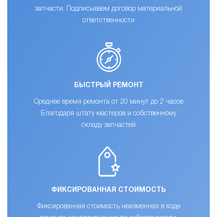
запчасти. Подписываем договор материальной
ответственности
БЫСТРЫЙ РЕМОНТ
Среднее время ремонта от 20 минут до 2 часов
Благодаря штату мастеров и собственному
складу запчастей
ФИКСИРОВАННАЯ СТОИМОСТЬ
Фиксированная стоимость неизменная в ходе