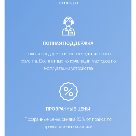
невыгоден.
ПОЛНАЯ ПОДДЕРЖКА
Полная поддержка и сопровождение после
ремонта. Бесплатные консультации мастеров по
эксплуатации устройства
ПРОЗРАЧНЫЕ ЦЕНЫ
Прозрачные цены, скидка 20% от прайса по
предварительной записи