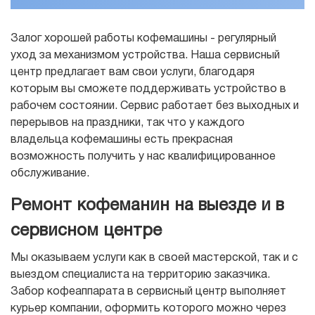
Залог хорошей работы кофемашины - регулярный
уход за механизмом устройства. Наша сервисный
центр предлагает вам свои услуги, благодаря
которым вы сможете поддерживать устройство в
рабочем состоянии. Сервис работает без выходных и
перерывов на праздники, так что у каждого
владельца кофемашины есть прекрасная
возможность получить у нас квалифицированное
обслуживание.
Ремонт кофеманин на выезде и в
сервисном центре
Мы оказываем услуги как в своей мастерской, так и с
выездом специалиста на территорию заказчика.
Забор кофеаппарата в сервисный центр выполняет
курьер компании, оформить которого можно через