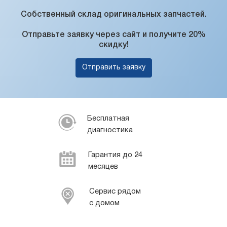
Собственный склад оригинальных запчастей.
Отправьте заявку через сайт и получите 20%
скидку!
Отправить заявку
Бесплатная
диагностика
Гарантия до 24
месяцев
Сервис рядом
с домом