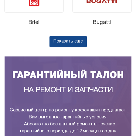
Briel
Bugatti
Показать еще
ГАРАНТИЙНЫЙ ТАЛОН
НА РЕМОНТ И ЗАПЧАСТИ
Сервисный центр по ремонту кофемашин предлагает
Вам выгодные гарантийные условия:
- Абсолютно бесплатный ремонт в течение
гарантийного периода до 12 месяцев со дня