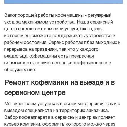
Залог хорошей работы кофемашины - регулярный
уход за механизмом устройства. Наша сервисный
центр предлагает вам свои услуги, благодаря
которым вы сможете поддерживать устройство в
рабочем состоянии. Сервис работает без выходных и
перерывов на праздники, так что у каждого
владельца кофемашины есть прекрасная
возможность получить у нас квалифицированное
обслуживание.
Ремонт кофеманин на выезде и в
сервисном центре
Мы оказываем услуги как в своей мастерской, так и с
выездом специалиста на территорию заказчика.
Забор кофеаппарата в сервисный центр выполняет
курьер компании, оформить которого можно через