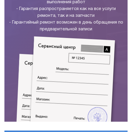
выполнения работ
- Гарантия распространяется как на все услуги
ремонта, так и на запчасти
- Гарантийный ремонт возможен в день обращения по
предварительной записи