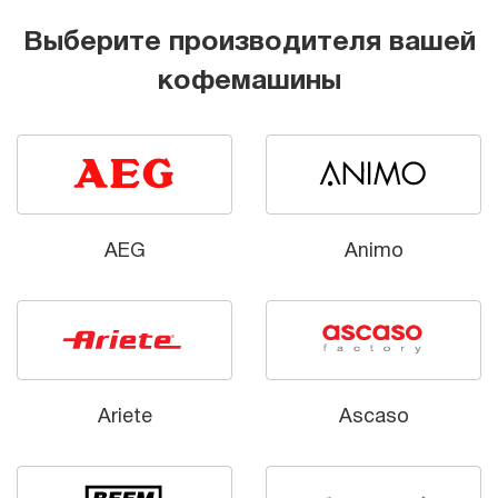
Выберите производителя вашей
кофемашины
AEG
Animo
Ariete
Ascaso