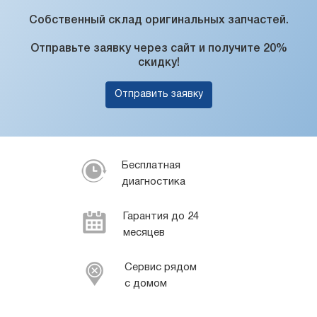
Собственный склад оригинальных запчастей.
Отправьте заявку через сайт и получите 20%
скидку!
Отправить заявку
Бесплатная
диагностика
Гарантия до 24
месяцев
Сервис рядом
с домом