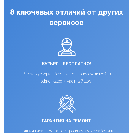
8 ключевых отличий от других
сервисов
КУРЬЕР - БЕСПЛАТНО!
Выезд курьера - бесплатно! Приедем домой, в
офис, кафе и частный дом.
ГАРАНТИЯ НА РЕМОНТ
Полная гарантия на все производимые работы и