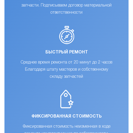
запчасти. Подписываем договор материальной
ответственности
БЫСТРЫЙ РЕМОНТ
Среднее время ремонта от 20 минут до 2 часов
Благодаря штату мастеров и собственному
складу запчастей
ФИКСИРОВАННАЯ СТОИМОСТЬ
Фиксированная стоимость неизменная в ходе