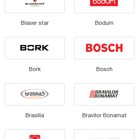
Blaser star
Bodum
Bork
Bosch
Brasilia
Bravilor Bonamat