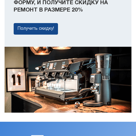
ФОРМУ, И ПОЛУЧИТЕ СКИДКУ НА
РЕМОНТ В РАЗМЕРЕ 20%
Получить скидку!