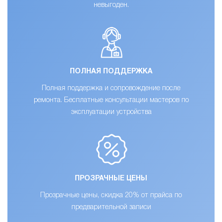
невыгоден.
ПОЛНАЯ ПОДДЕРЖКА
Полная поддержка и сопровождение после
ремонта. Бесплатные консультации мастеров по
эксплуатации устройства
ПРОЗРАЧНЫЕ ЦЕНЫ
Прозрачные цены, скидка 20% от прайса по
предварительной записи