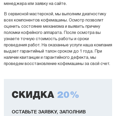
менеджера или заявку на сайте.
В сервисной мастерской, мы выполним диагностику
всех компонентов кофемашины. Осмотр позволит
оценить состояние механизма и выявить причину
поломки кофейного аппарата. После осмотра вы
узнаете точную стоимость работы и сроки
проведения работ. На оказанные услуги наша компания
выдает гарантийный талон сроком до 1 года. При
наличии квитанции и гарантийного дефекта, мы
проведем восстановление кофемашины за свой счет.
СКИДКА
20%
ОСТАВЬТЕ ЗАЯВКУ, ЗАПОЛНИВ