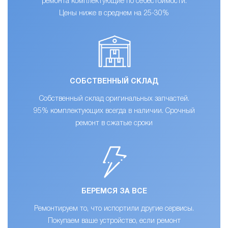
ремонта комплектующие по себестоимости.
Цены ниже в среднем на 25-30%
СОБСТВЕННЫЙ СКЛАД
Собственный склад оригинальных запчастей.
95% комплектующих всегда в наличии. Срочный
ремонт в сжатые сроки
БЕРЕМСЯ ЗА ВСЕ
Ремонтируем то, что испортили другие сервисы.
Покупаем ваше устройство, если ремонт