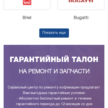
Briel
Bugatti
Показать еще
ГАРАНТИЙНЫЙ ТАЛОН
НА РЕМОНТ И ЗАПЧАСТИ
Сервисный центр по ремонту кофемашин предлагает
Вам выгодные гарантийные условия:
- Абсолютно бесплатный ремонт в течение
гарантийного периода до 12 месяцев со дня