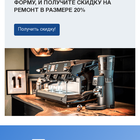
ФОРМУ, И ПОЛУЧИТЕ СКИДКУ НА
РЕМОНТ В РАЗМЕРЕ 20%
Получить скидку!