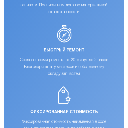
запчасти. Подписываем договор материальной
ответственности
БЫСТРЫЙ РЕМОНТ
Среднее время ремонта от 20 минут до 2 часов
Благодаря штату мастеров и собственному
складу запчастей
ФИКСИРОВАННАЯ СТОИМОСТЬ
Фиксированная стоимость неизменная в ходе