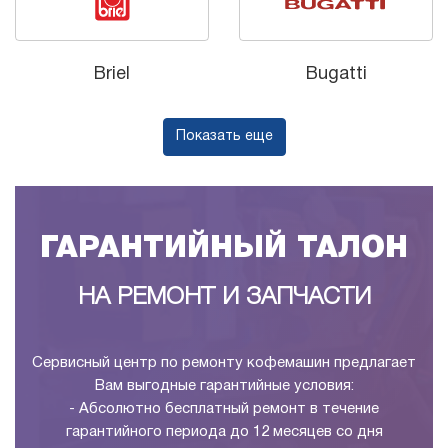
Briel
Bugatti
Показать еще
ГАРАНТИЙНЫЙ ТАЛОН
НА РЕМОНТ И ЗАПЧАСТИ
Сервисный центр по ремонту кофемашин предлагает
Вам выгодные гарантийные условия:
- Абсолютно бесплатный ремонт в течение
гарантийного периода до 12 месяцев со дня