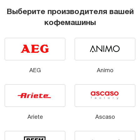
Выберите производителя вашей
кофемашины
AEG
Animo
Ariete
Ascaso