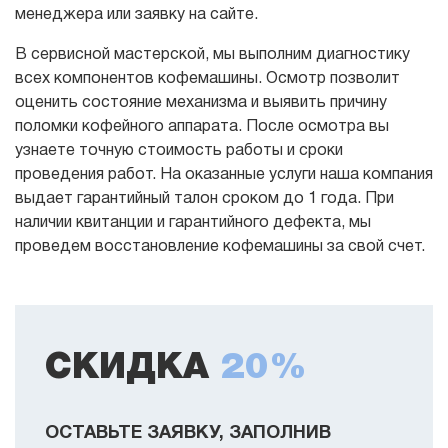
менеджера или заявку на сайте.
В сервисной мастерской, мы выполним диагностику
всех компонентов кофемашины. Осмотр позволит
оценить состояние механизма и выявить причину
поломки кофейного аппарата. После осмотра вы
узнаете точную стоимость работы и сроки
проведения работ. На оказанные услуги наша компания
выдает гарантийный талон сроком до 1 года. При
наличии квитанции и гарантийного дефекта, мы
проведем восстановление кофемашины за свой счет.
СКИДКА
20%
ОСТАВЬТЕ ЗАЯВКУ, ЗАПОЛНИВ