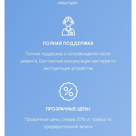
невыгоден.
ПОЛНАЯ ПОДДЕРЖКА
Полная поддержка и сопровождение после
ремонта. Бесплатные консультации мастеров по
эксплуатации устройства
ПРОЗРАЧНЫЕ ЦЕНЫ
Прозрачные цены, скидка 20% от прайса по
предварительной записи