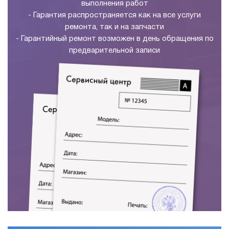
выполнения работ
- Гарантия распространяется как на все услуги
ремонта, так и на запчасти
- Гарантийный ремонт возможен в день обращения по
предварительной записи