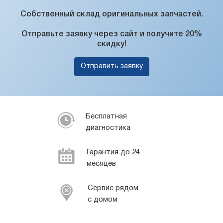
Собственный склад оригинальных запчастей.
Отправьте заявку через сайт и получите 20%
скидку!
Отправить заявку
Бесплатная
диагностика
Гарантия до 24
месяцев
Сервис рядом
с домом