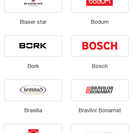
Blaser star
Bodum
Bork
Bosch
Brasilia
Bravilor Bonamat