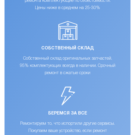
ремонта комплектующие по себестоимости.
Цены ниже в среднем на 25-30%
СОБСТВЕННЫЙ СКЛАД
Собственный склад оригинальных запчастей.
95% комплектующих всегда в наличии. Срочный
ремонт в сжатые сроки
БЕРЕМСЯ ЗА ВСЕ
Ремонтируем то, что испортили другие сервисы.
Покупаем ваше устройство, если ремонт