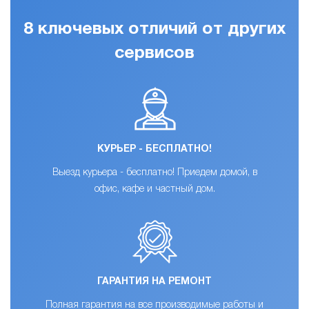
8 ключевых отличий от других
сервисов
КУРЬЕР - БЕСПЛАТНО!
Выезд курьера - бесплатно! Приедем домой, в
офис, кафе и частный дом.
ГАРАНТИЯ НА РЕМОНТ
Полная гарантия на все производимые работы и