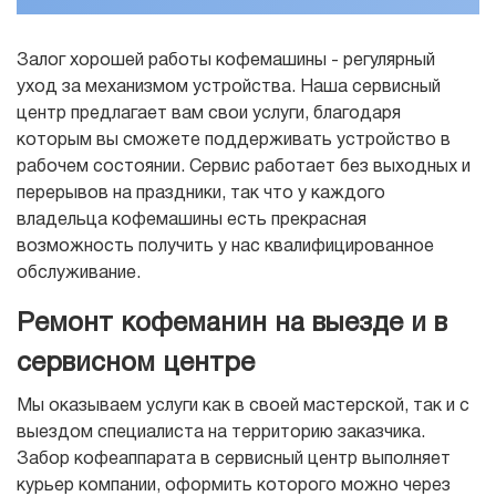
Залог хорошей работы кофемашины - регулярный
уход за механизмом устройства. Наша сервисный
центр предлагает вам свои услуги, благодаря
которым вы сможете поддерживать устройство в
рабочем состоянии. Сервис работает без выходных и
перерывов на праздники, так что у каждого
владельца кофемашины есть прекрасная
возможность получить у нас квалифицированное
обслуживание.
Ремонт кофеманин на выезде и в
сервисном центре
Мы оказываем услуги как в своей мастерской, так и с
выездом специалиста на территорию заказчика.
Забор кофеаппарата в сервисный центр выполняет
курьер компании, оформить которого можно через