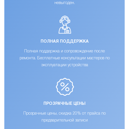
невыгоден.
ПОЛНАЯ ПОДДЕРЖКА
Полная поддержка и сопровождение после
ремонта. Бесплатные консультации мастеров по
эксплуатации устройства
ПРОЗРАЧНЫЕ ЦЕНЫ
Прозрачные цены, скидка 20% от прайса по
предварительной записи