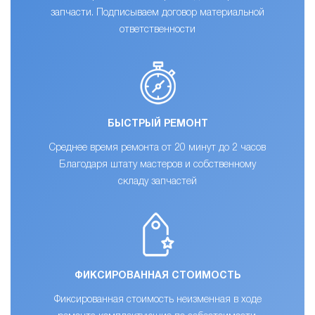
запчасти. Подписываем договор материальной
ответственности
БЫСТРЫЙ РЕМОНТ
Среднее время ремонта от 20 минут до 2 часов
Благодаря штату мастеров и собственному
складу запчастей
ФИКСИРОВАННАЯ СТОИМОСТЬ
Фиксированная стоимость неизменная в ходе