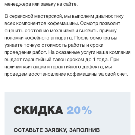
менеджера или заявку на сайте.
В сервисной мастерской, мы выполним диагностику
всех компонентов кофемашины. Осмотр позволит
оценить состояние механизма и выявить причину
поломки кофейного аппарата. После осмотра вы
узнаете точную стоимость работы и сроки
проведения работ. На оказанные услуги наша компания
выдает гарантийный талон сроком до 1 года. При
наличии квитанции и гарантийного дефекта, мы
проведем восстановление кофемашины за свой счет.
СКИДКА
20%
ОСТАВЬТЕ ЗАЯВКУ, ЗАПОЛНИВ