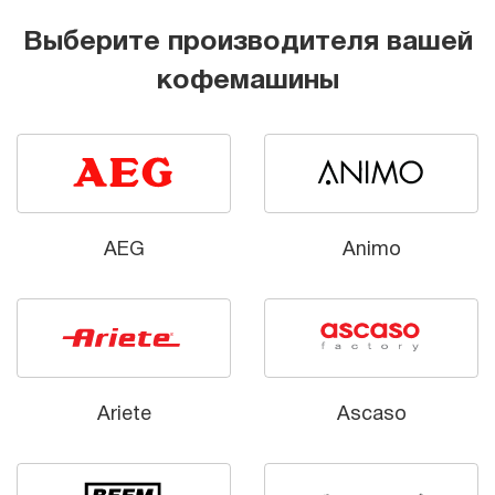
Выберите производителя вашей
кофемашины
AEG
Animo
Ariete
Ascaso