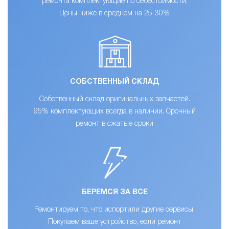
ремонта комплектующие по себестоимости.
Цены ниже в среднем на 25-30%
СОБСТВЕННЫЙ СКЛАД
Собственный склад оригинальных запчастей.
95% комплектующих всегда в наличии. Срочный
ремонт в сжатые сроки
БЕРЕМСЯ ЗА ВСЕ
Ремонтируем то, что испортили другие сервисы.
Покупаем ваше устройство, если ремонт