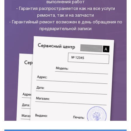
выполнения работ
- Гарантия распространяется как на все услуги
ремонта, так и на запчасти
- Гарантийный ремонт возможен в день обращения по
предварительной записи