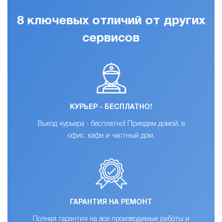
8 ключевых отличий от других
сервисов
КУРЬЕР - БЕСПЛАТНО!
Выезд курьера - бесплатно! Приедем домой, в
офис, кафе и частный дом.
ГАРАНТИЯ НА РЕМОНТ
Полная гарантия на все производимые работы и