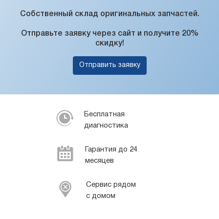
Собственный склад оригинальных запчастей.
Отправьте заявку через сайт и получите 20%
скидку!
Отправить заявку
Бесплатная
диагностика
Гарантия до 24
месяцев
Сервис рядом
с домом