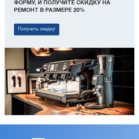
ФОРМУ, И ПОЛУЧИТЕ СКИДКУ НА
РЕМОНТ В РАЗМЕРЕ 20%
Получить скидку!