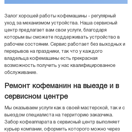
Залог хорошей работы кофемашины - регулярный
уход за механизмом устройства. Наша сервисный
центр предлагает вам свои услуги, благодаря
которым вы сможете поддерживать устройство в
рабочем состоянии. Сервис работает без выходных и
перерывов на праздники, так что у каждого
владельца кофемашины есть прекрасная
возможность получить у нас квалифицированное
обслуживание.
Ремонт кофеманин на выезде и в
сервисном центре
Мы оказываем услуги как в своей мастерской, так и с
выездом специалиста на территорию заказчика.
Забор кофеаппарата в сервисный центр выполняет
курьер компании, оформить которого можно через