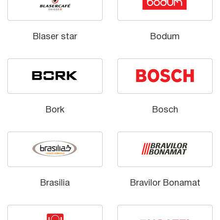
Blaser star
Bodum
Bork
Bosch
Brasilia
Bravilor Bonamat