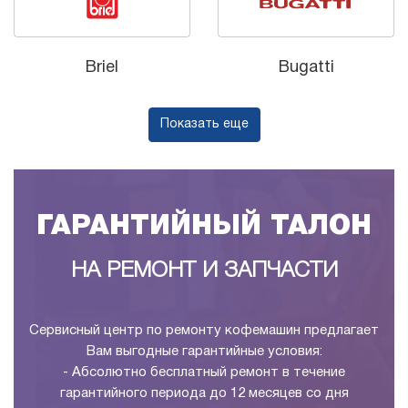
Briel
Bugatti
Показать еще
ГАРАНТИЙНЫЙ ТАЛОН
НА РЕМОНТ И ЗАПЧАСТИ
Сервисный центр по ремонту кофемашин предлагает
Вам выгодные гарантийные условия:
- Абсолютно бесплатный ремонт в течение
гарантийного периода до 12 месяцев со дня